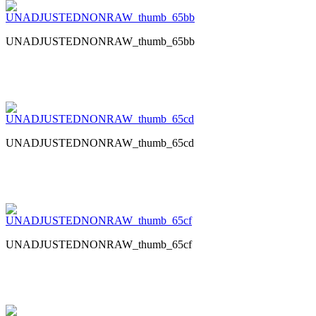
UNADJUSTEDNONRAW_thumb_65bb
UNADJUSTEDNONRAW_thumb_65cd
UNADJUSTEDNONRAW_thumb_65cf