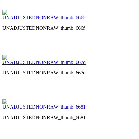
UNADJUSTEDNONRAW_thumb_666f
UNADJUSTEDNONRAW_thumb_667d
UNADJUSTEDNONRAW_thumb_6681