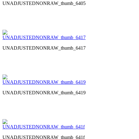
UNADJUSTEDNONRAW_thumb_6405
UNADJUSTEDNONRAW_thumb_6417
UNADJUSTEDNONRAW_thumb_6419
UNADJUSTEDNONRAW_thumb_641f