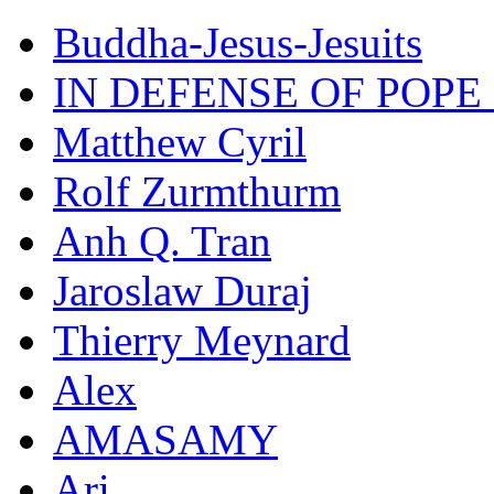
Buddha-Jesus-Jesuits
IN DEFENSE OF POPE
Matthew Cyril
Rolf Zurmthurm
Anh Q. Tran
Jaroslaw Duraj
Thierry Meynard
Alex
AMASAMY
Ari