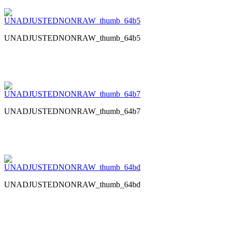
UNADJUSTEDNONRAW_thumb_64b5
UNADJUSTEDNONRAW_thumb_64b7
UNADJUSTEDNONRAW_thumb_64bd