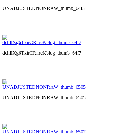
UNADJUSTEDNONRAW_thumb_64f3
dchIlXg6TxirCRnrcKblug_thumb_64f7
UNADJUSTEDNONRAW_thumb_6505