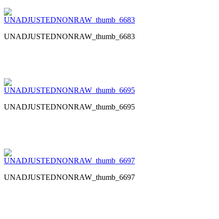
UNADJUSTEDNONRAW_thumb_6683
UNADJUSTEDNONRAW_thumb_6695
UNADJUSTEDNONRAW_thumb_6697