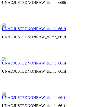
UNADJUSTEDNONRAW_thumb_660b
UNADJUSTEDNONRAW_thumb_6619
UNADJUSTEDNONRAW_thumb_661d
UNADJUSTEDNONRAW_thumb_661f